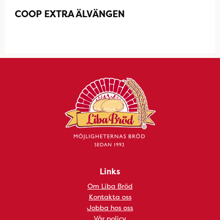
COOP EXTRA ÄLVÄNGEN
Links
Om Liba Bröd
Kontakta oss
Jobba hos oss
Vår policy