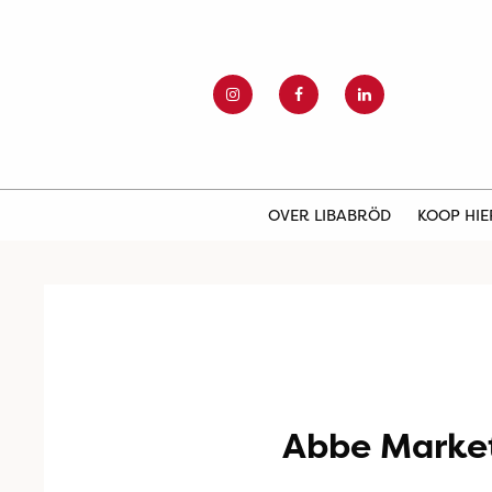
OVER LIBABRÖD
KOOP HI
Abbe Marke