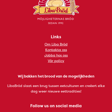
Links
Om Liba Bröd
Kontakta oss
Jobba hos oss
Vår policy
Wij bakken het brood van de mogelijkheden
LibaBröd slaat een brug tussen eetculturen en creëert elke
dag weer nieuwe eettradities!
Follow us on social media